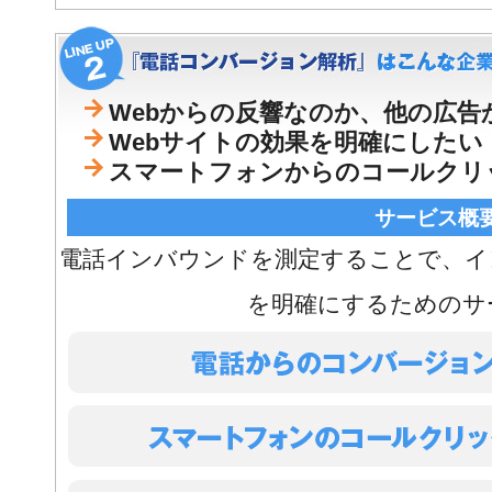
Webからの反響なのか、他の広
Webサイトの効果を明確にしたい
スマートフォンからのコールクリ
サービス概
電話インバウンドを測定することで、イ
を明確にするためのサ