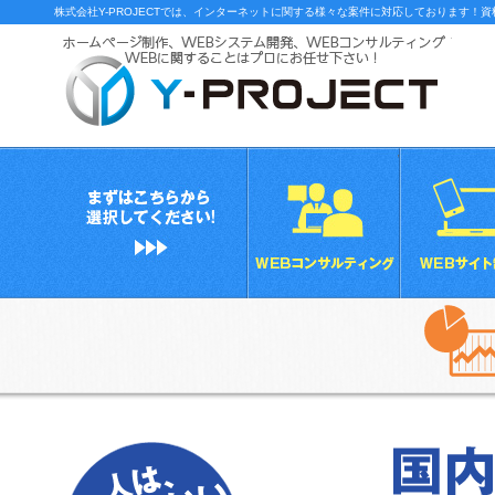
株式会社Y-PROJECTでは、インターネットに関する様々な案件に対応しております！
Y-P
まずはこちらから選択してください！
WEBコンサル