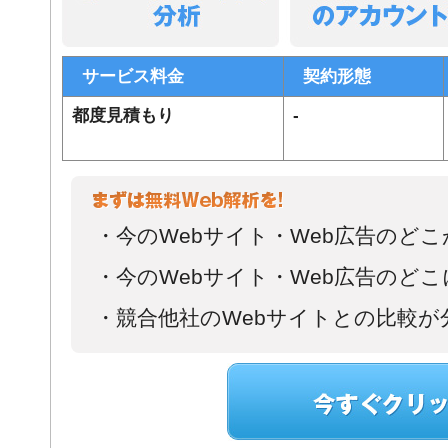
サービス料金
契約形態
都度見積もり
-
まずは無料Web解析を！
・今のWebサイト・Web広告のど
・今のWebサイト・Web広告のど
・競合他社のWebサイトとの比較が